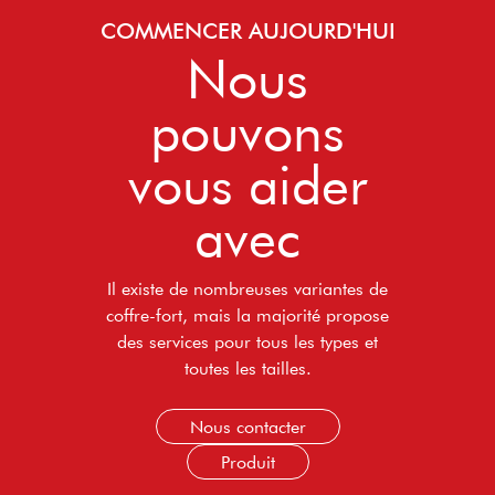
COMMENCER AUJOURD'HUI
Nous
pouvons
vous aider
avec
Il existe de nombreuses variantes de
coffre-fort, mais la majorité propose
des services pour tous les types et
toutes les tailles.
Nous contacter
Produit