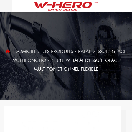
DOMICILE
/
DES PRODUITS
/
BALAI D'ESSUIE-GLACE
MULTIFONCTION
/
JJ NEW BALAI D'ESSUIE-GLACE
MULTIFONCTIONNEL FLEXIBLE