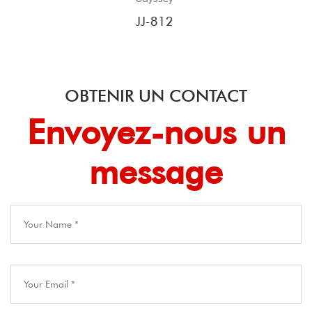
JJ-408
OBTENIR UN CONTACT
Envoyez-nous un
message