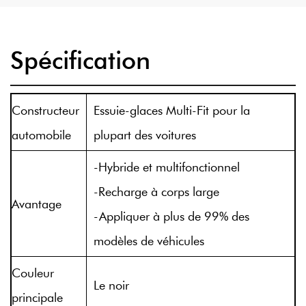
Spécification
Constructeur
Essuie-glaces Multi-Fit pour la
automobile
plupart des voitures
-Hybride et multifonctionnel
-Recharge à corps large
Avantage
-Appliquer à plus de 99% des
modèles de véhicules
Couleur
Le noir
principale