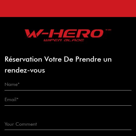
Réservation Votre De Prendre un
rendez-vous