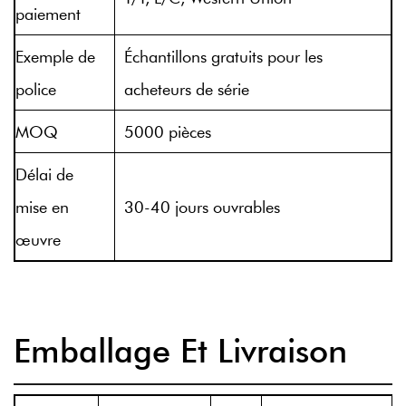
paiement
Exemple de
Échantillons gratuits pour les
police
acheteurs de série
MOQ
5000 pièces
Délai de
mise en
30-40 jours ouvrables
œuvre
Emballage Et Livraison