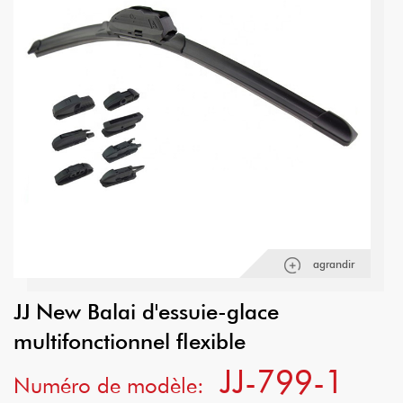
agrandir
JJ New Balai d'essuie-glace
multifonctionnel flexible
JJ-799-1
Numéro de modèle: