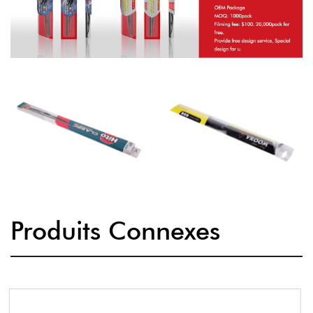
Produits Connexes