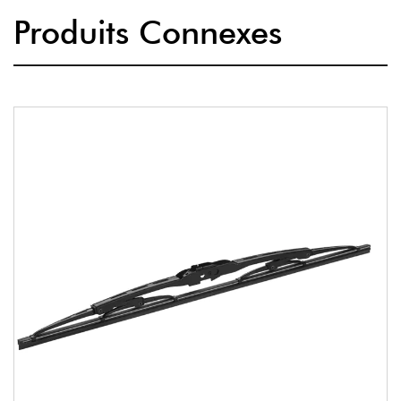
Produits Connexes