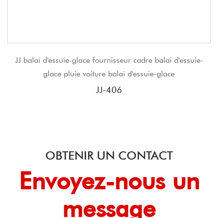
JJ balai d'essuie-glace fournisseur cadre balai d'essuie-
glace pluie voiture balai d'essuie-glace
JJ-406
OBTENIR UN CONTACT
Envoyez-nous un
message