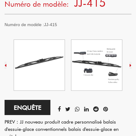
JJ-415
Numéro de modèle:
Numéro de modèle
:JJ-415
ENQUÊTE
PREV：
JJ nouveau produit cadre personnalisé balais
d'essuie-glace conventionnels balais d'essuie-glace en