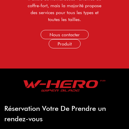
coffre-fort, mais la majorité propose
des services pour tous les types et
toutes les tailles.
Nous contacter
Produit
Réservation Votre De Prendre un
rendez-vous