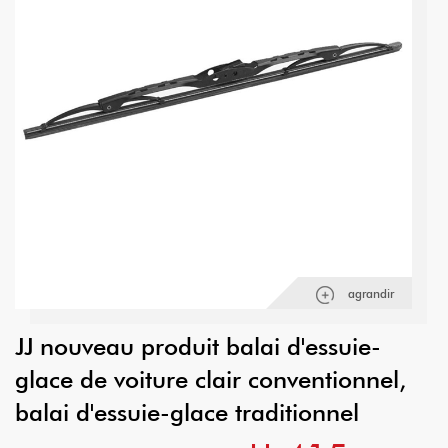
agrandir
JJ nouveau produit balai d'essuie-
glace de voiture clair conventionnel,
balai d'essuie-glace traditionnel