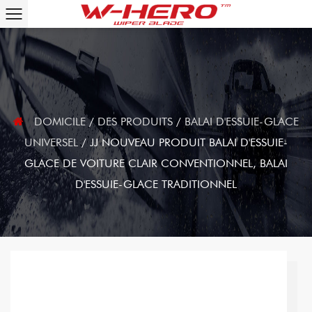
DOMICILE
/
DES PRODUITS
/
BALAI D'ESSUIE-GLACE
UNIVERSEL
/
JJ NOUVEAU PRODUIT BALAI D'ESSUIE-
GLACE DE VOITURE CLAIR CONVENTIONNEL, BALAI
D'ESSUIE-GLACE TRADITIONNEL