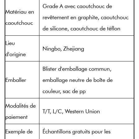
Grade A avec caoutchouc de
Matériau en
revêtement en graphite, caoutchouc
caoutchouc
de silicone, caoutchouc de téflon
Lieu
Ningbo, Zhejiang
d'origine
Blister d'emballage commun,
Emballer
emballage neutre de boîte de
couleur, sac de pp
Modalités de
T/T, L/C, Western Union
paiement
Exemple de
Échantillons gratuits pour les