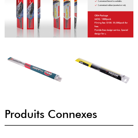
Produits Connexes