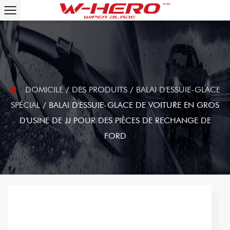
DOMICILE
/
DES PRODUITS
/
BALAI D'ESSUIE-GLACE
SPÉCIAL
/
BALAI D'ESSUIE-GLACE DE VOITURE EN GROS
D'USINE DE JJ POUR DES PIÈCES DE RECHANGE DE
FORD