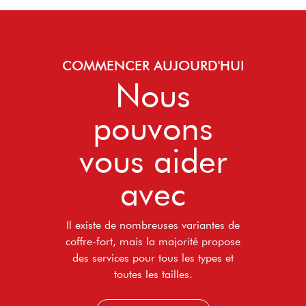
COMMENCER AUJOURD'HUI
Nous
pouvons
vous aider
avec
Il existe de nombreuses variantes de
coffre-fort, mais la majorité propose
des services pour tous les types et
toutes les tailles.