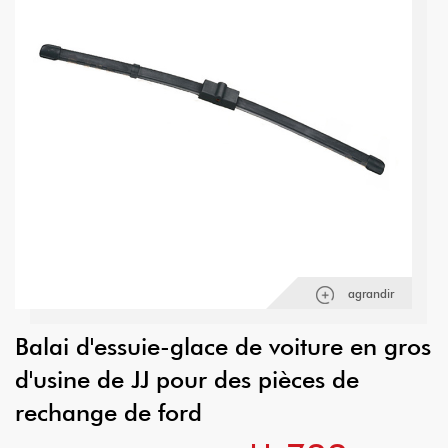
agrandir
Balai d'essuie-glace de voiture en gros
d'usine de JJ pour des pièces de
rechange de ford