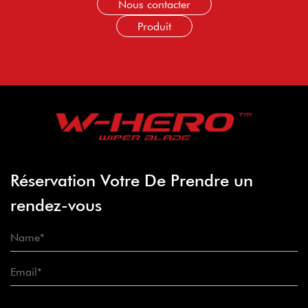
Nous contacter
Produit
Réservation Votre De Prendre un
rendez-vous